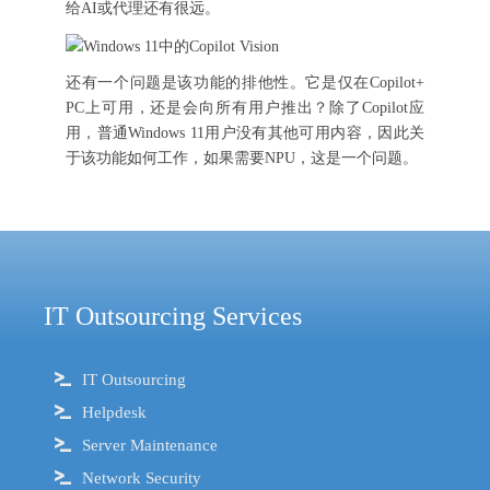
给AI或代理还有很远。
还有一个问题是该功能的排他性。它是仅在Copilot+
PC上可用，还是会向所有用户推出？除了Copilot应
用，普通Windows 11用户没有其他可用内容，因此关
于该功能如何工作，如果需要NPU，这是一个问题。
IT Outsourcing Services
IT Outsourcing
Helpdesk
Server Maintenance
Network Security