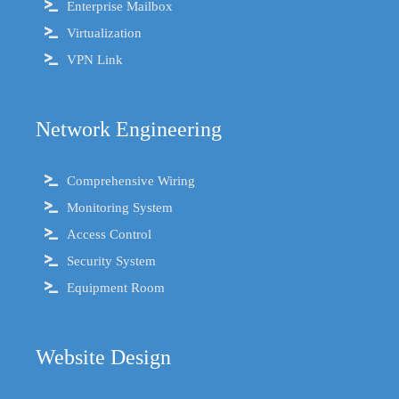
Enterprise Mailbox
Virtualization
VPN Link
Network Engineering
Comprehensive Wiring
Monitoring System
Access Control
Security System
Equipment Room
Website Design