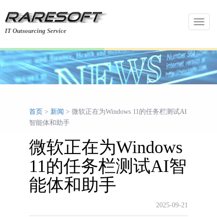
Toggl
IT Outsourcing Service
navig
首页
>
新闻
> 微软正在为Windows 11的任务栏测试AI
智能体和助手
微软正在为Windows
11的任务栏测试AI智
能体和助手
2025-09-21